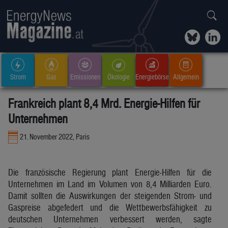
Strom
Gas
Emissionen
Ökologie
Energiebörse
Allgemein
Frankreich plant 8,4 Mrd. Energie-Hilfen für
Unternehmen
21. November 2022, Paris
Die französische Regierung plant Energie-Hilfen für die
Unternehmen im Land im Volumen von 8,4 Milliarden Euro.
Damit sollten die Auswirkungen der steigenden Strom- und
Gaspreise abgefedert und die Wettbewerbsfähigkeit zu
deutschen Unternehmen verbessert werden, sagte