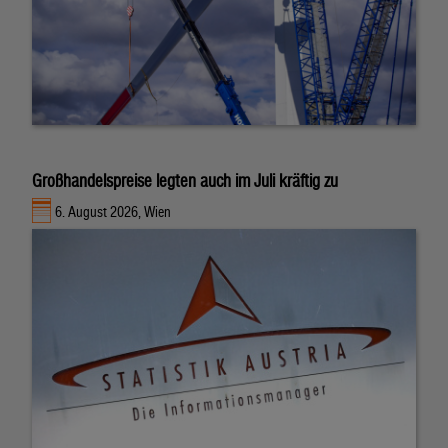
Großhandelspreise legten auch im Juli kräftig zu
6. August 2026, Wien