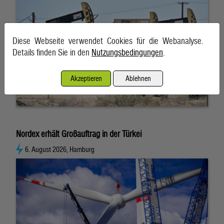
Diese Webseite verwendet Cookies für die Webanalyse.
Details finden Sie in den
Nutzungsbedingungen
.
Akzeptieren
Ablehnen
Nordex erhält Großauftrag in der Türkei
6. August 2026, Hamburg