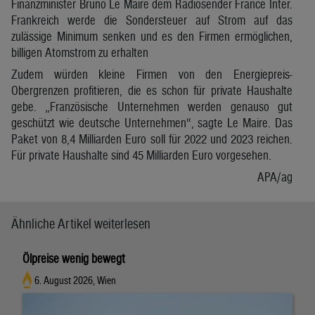
Finanzminister Bruno Le Maire dem Radiosender France Inter.
Frankreich werde die Sondersteuer auf Strom auf das
zulässige Minimum senken und es den Firmen ermöglichen,
billigen Atomstrom zu erhalten
Zudem würden kleine Firmen von den Energiepreis-
Obergrenzen profitieren, die es schon für private Haushalte
gebe. „Französische Unternehmen werden genauso gut
geschützt wie deutsche Unternehmen“, sagte Le Maire. Das
Paket von 8,4 Milliarden Euro soll für 2022 und 2023 reichen.
Für private Haushalte sind 45 Milliarden Euro vorgesehen.
APA/ag
Ähnliche Artikel weiterlesen
Ölpreise wenig bewegt
6. August 2026, Wien