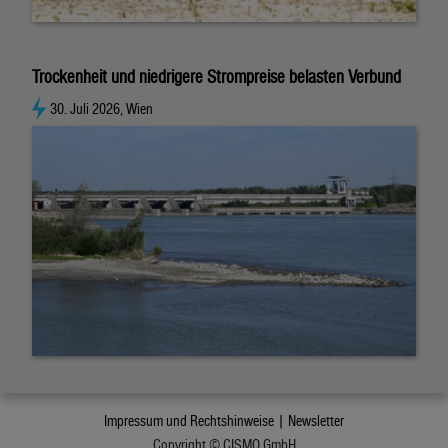
Trockenheit und niedrigere Strompreise belasten Verbund
30. Juli 2026, Wien
Impressum und Rechtshinweise |
Newsletter
Copyright © CISMO GmbH