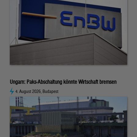
Ungarn: Paks-Abschaltung könnte Wirtschaft bremsen
4. August 2026, Budapest