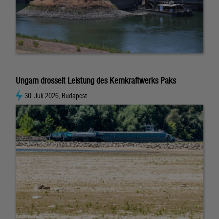
Ungarn drosselt Leistung des Kernkraftwerks Paks
30. Juli 2026, Budapest