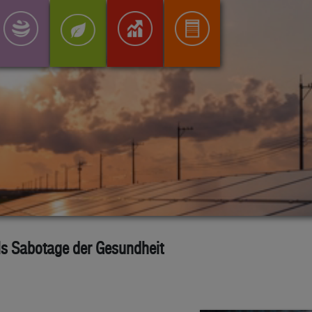
ls Sabotage der Gesundheit