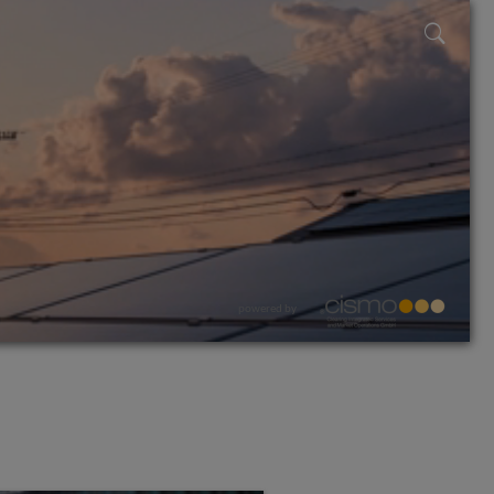
powered by