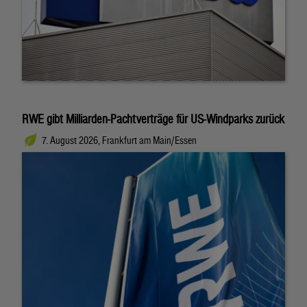
RWE gibt Milliarden-Pachtverträge für US-Windparks zurück
7. August 2026, Frankfurt am Main/Essen