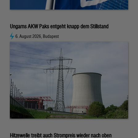
Ungarns AKW Paks entgeht knapp dem Stillstand
6. August 2026, Budapest
Hitzewelle treibt auch Strompreis wieder nach oben