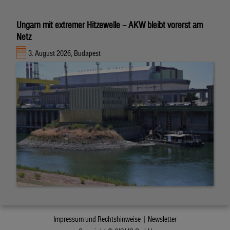
Ungarn mit extremer Hitzewelle – AKW bleibt vorerst am
Netz
3. August 2026, Budapest
Impressum und Rechtshinweise |
Newsletter