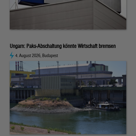
Ungarn: Paks-Abschaltung könnte Wirtschaft bremsen
4. August 2026, Budapest