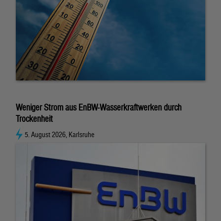
Weniger Strom aus EnBW-Wasserkraftwerken durch
Trockenheit
5. August 2026, Karlsruhe