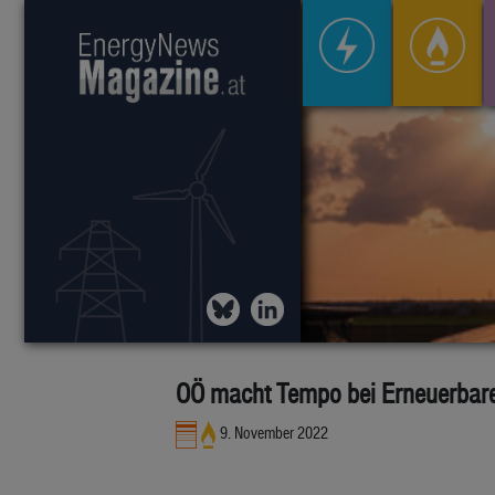
OÖ macht Tempo bei Erneuerbar
9. November 2022