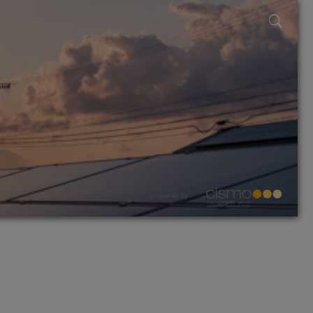
powered by