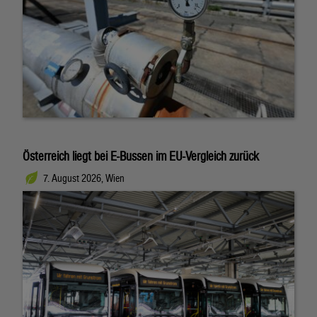
Österreich liegt bei E-Bussen im EU-Vergleich zurück
7. August 2026, Wien