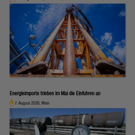
Energieimporte trieben im Mai die Einfuhren an
7. August 2026, Wien