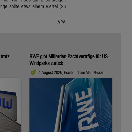
nge sollte etwa einem Viertel (23
APA
trotz
RWE gibt Milliarden-Pachtverträge für US-
Windparks zurück
7. August 2026, Frankfurt am Main/Essen