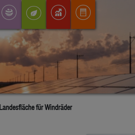
 Landesfläche für Windräder