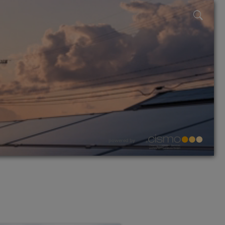
powered by