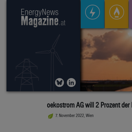
oekostrom AG will 2 Prozent der
7. November 2022, Wien