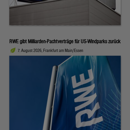
RWE gibt Milliarden-Pachtverträge für US-Windparks zurück
7. August 2026, Frankfurt am Main/Essen