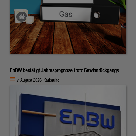
EnBW bestätigt Jahresprognose trotz Gewinnrückgangs
7. August 2026, Karlsruhe