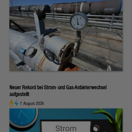
Neuer Rekord bei Strom- und Gas-Anbieterwechsel
aufgestellt
7. August 2026