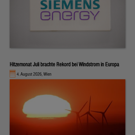
Hitzemonat Juli brachte Rekord bei Windstrom in Europa
4. August 2026, Wien