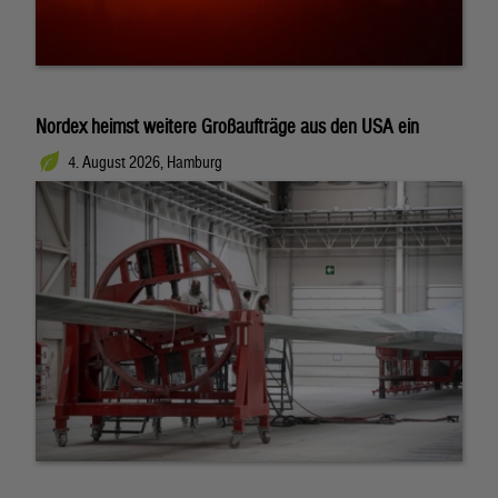
Nordex heimst weitere Großaufträge aus den USA ein
4. August 2026, Hamburg