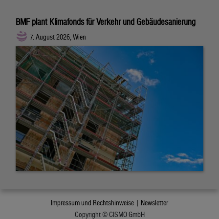
BMF plant Klimafonds für Verkehr und Gebäudesanierung
7. August 2026, Wien
Impressum und Rechtshinweise |
Newsletter
Copyright © CISMO GmbH