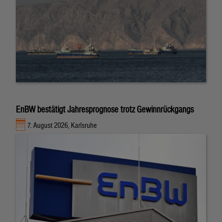
EnBW bestätigt Jahresprognose trotz Gewinnrückgangs
7. August 2026, Karlsruhe