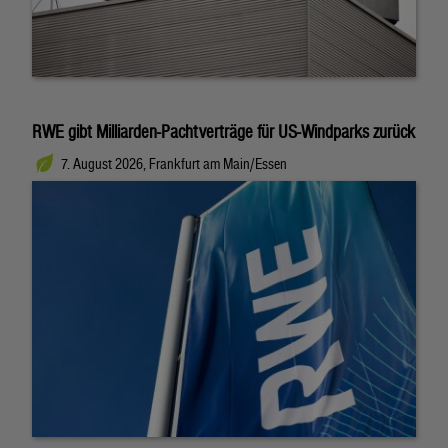
RWE gibt Milliarden-Pachtverträge für US-Windparks zurück
7. August 2026, Frankfurt am Main/Essen