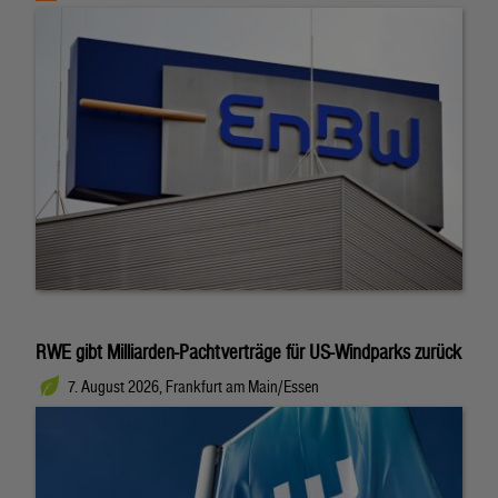
RWE gibt Milliarden-Pachtverträge für US-Windparks zurück
7. August 2026, Frankfurt am Main/Essen