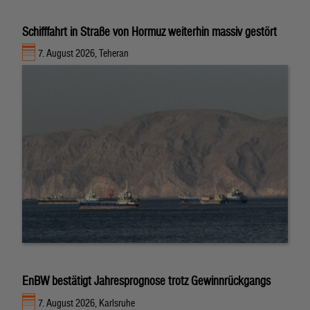
Schifffahrt in Straße von Hormuz weiterhin massiv gestört
7. August 2026, Teheran
EnBW bestätigt Jahresprognose trotz Gewinnrückgangs
7. August 2026, Karlsruhe