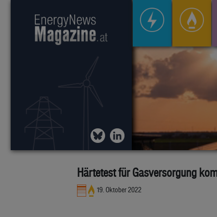
Härtetest für Gasversorgung ko
19. Oktober 2022