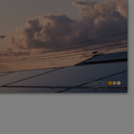
powered by