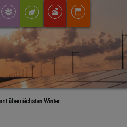
mmt übernächsten Winter