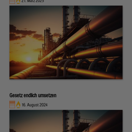
21. März 2025
Gesetz endlich umsetzen
16. August 2024