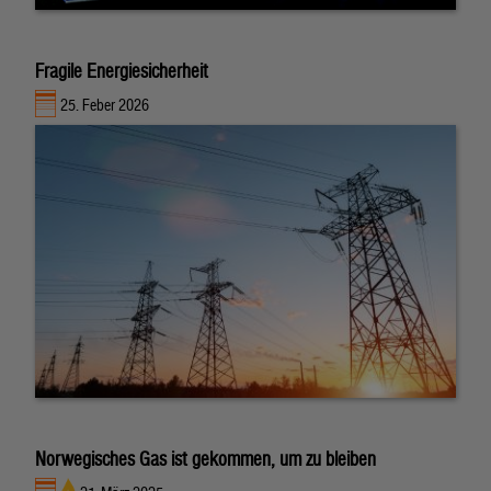
Fragile Energiesicherheit
25. Feber 2026
Norwegisches Gas ist gekommen, um zu bleiben