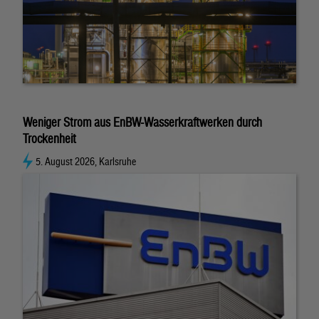
Weniger Strom aus EnBW-Wasserkraftwerken durch
Trockenheit
5. August 2026, Karlsruhe