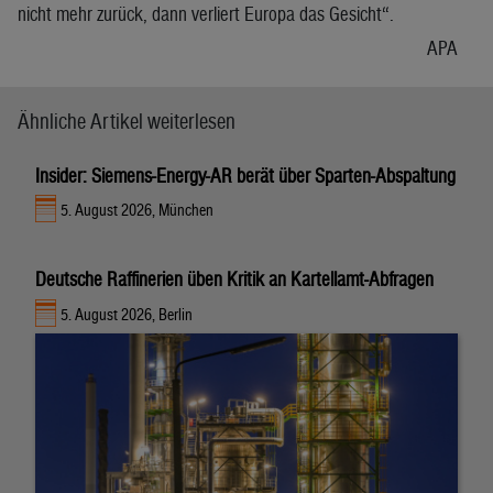
nicht mehr zurück, dann verliert Europa das Gesicht“.
APA
Ähnliche Artikel weiterlesen
Insider: Siemens-Energy-AR berät über Sparten-Abspaltung
5. August 2026, München
Deutsche Raffinerien üben Kritik an Kartellamt-Abfragen
5. August 2026, Berlin