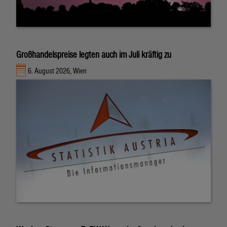
Großhandelspreise legten auch im Juli kräftig zu
6. August 2026, Wien