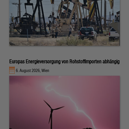
Europas Energieversorgung von Rohstoffimporten abhängig
6. August 2026, Wien