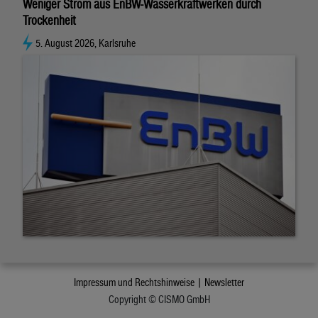
Weniger Strom aus EnBW-Wasserkraftwerken durch
Trockenheit
5. August 2026, Karlsruhe
Impressum und Rechtshinweise |
Newsletter
Copyright © CISMO GmbH