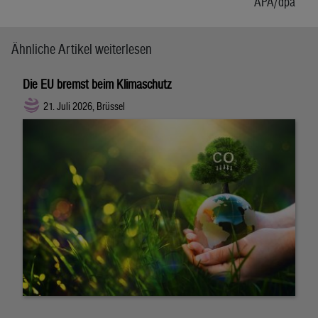
APA/dpa
Ähnliche Artikel weiterlesen
Die EU bremst beim Klimaschutz
21. Juli 2026, Brüssel