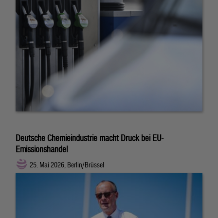
Deutsche Chemieindustrie macht Druck bei EU-
Emissionshandel
25. Mai 2026, Berlin/Brüssel