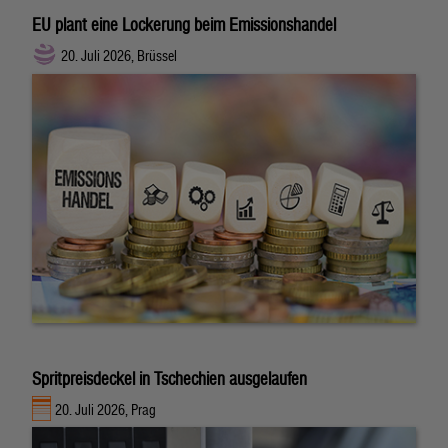
EU plant eine Lockerung beim Emissionshandel
20. Juli 2026, Brüssel
Spritpreisdeckel in Tschechien ausgelaufen
20. Juli 2026, Prag