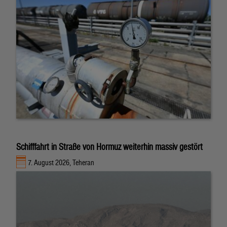
Schifffahrt in Straße von Hormuz weiterhin massiv gestört
7. August 2026, Teheran