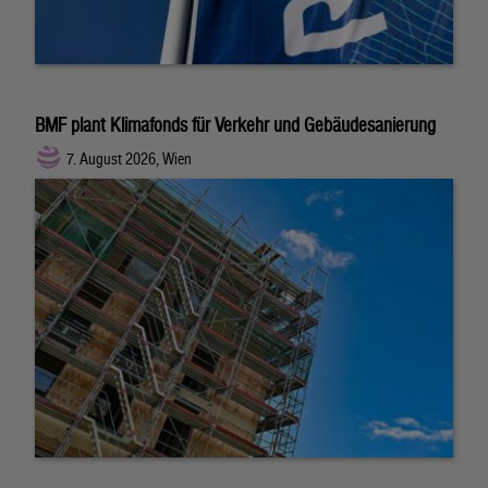
BMF plant Klimafonds für Verkehr und Gebäudesanierung
7. August 2026, Wien