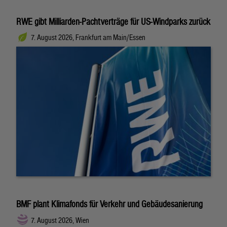
RWE gibt Milliarden-Pachtverträge für US-Windparks zurück
7. August 2026, Frankfurt am Main/Essen
BMF plant Klimafonds für Verkehr und Gebäudesanierung
7. August 2026, Wien