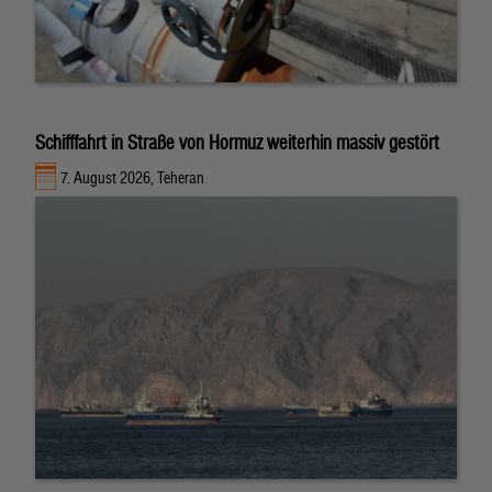
Schifffahrt in Straße von Hormuz weiterhin massiv gestört
7. August 2026, Teheran