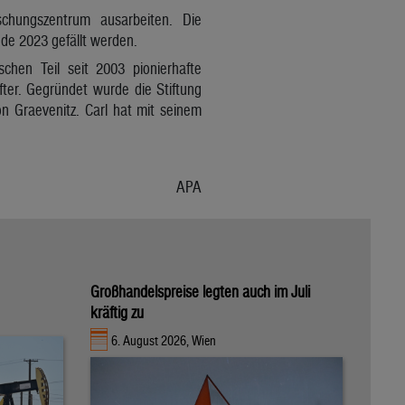
chungszentrum ausarbeiten. Die
nde 2023 gefällt werden.
schen Teil seit 2003 pionierhafte
ter. Gegründet wurde die Stiftung
 Graevenitz. Carl hat mit seinem
APA
Großhandelspreise legten auch im Juli
kräftig zu
6. August 2026, Wien