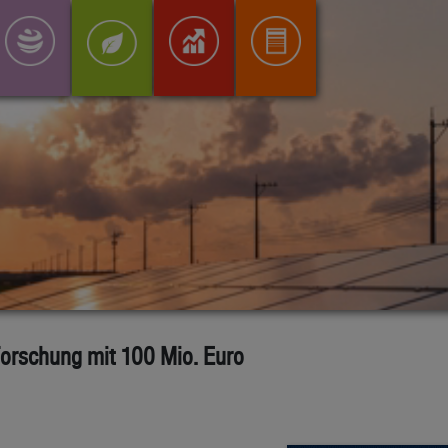
-Forschung mit 100 Mio. Euro