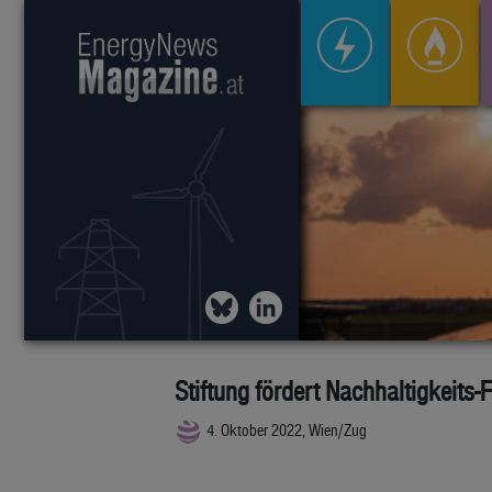
Stiftung fördert Nachhaltigkeits
4. Oktober 2022, Wien/Zug