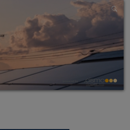
powered by