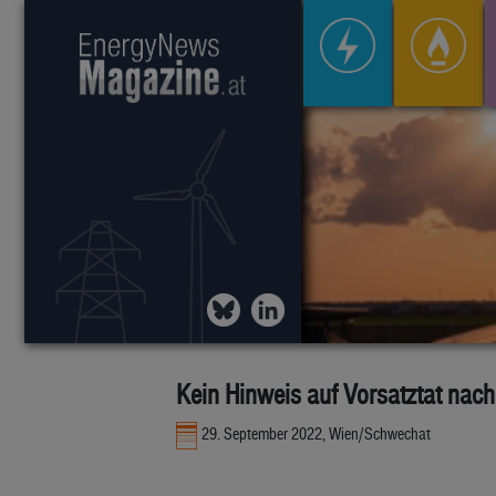
Kein Hinweis auf Vorsatztat nach
29. September 2022, Wien/Schwechat