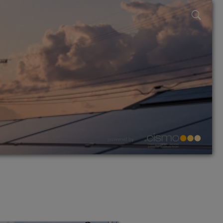
powered by