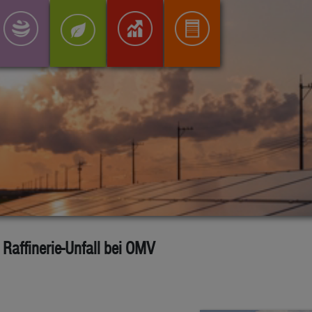
 Raffinerie-Unfall bei OMV