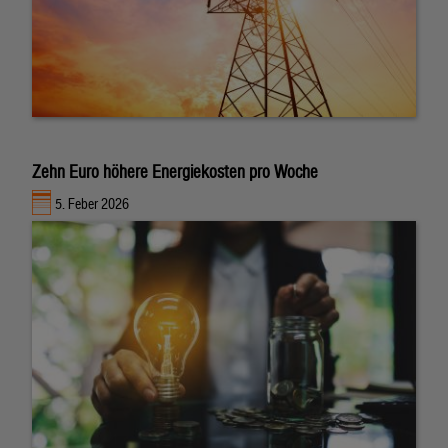
Zehn Euro höhere Energiekosten pro Woche
5. Feber 2026