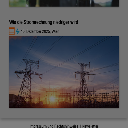
Wie die Stromrechnung niedriger wird
16. Dezember 2025, Wien
Impressum und Rechtshinweise |
Newsletter