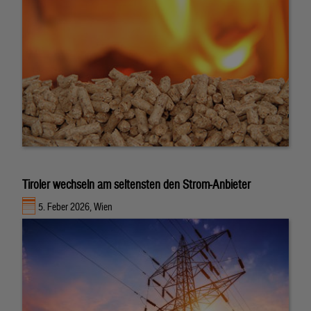
Tiroler wechseln am seltensten den Strom-Anbieter
5. Feber 2026, Wien