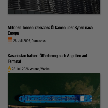
Millionen Tonnen irakisches Öl kamen über Syrien nach
Europa
28. Juli 2026, Damaskus
Kasachstan halbiert Ölförderung nach Angriffen auf
Terminal
28. Juli 2026, Astana/Moskau