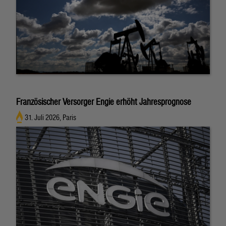
Französischer Versorger Engie erhöht Jahresprognose
31. Juli 2026, Paris