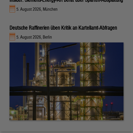
5. August 2026, München
Deutsche Raffinerien üben Kritik an Kartellamt-Abfragen
5. August 2026, Berlin