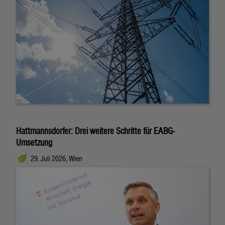
Hattmannsdorfer: Drei weitere Schritte für EABG-
Umsetzung
29. Juli 2026, Wien