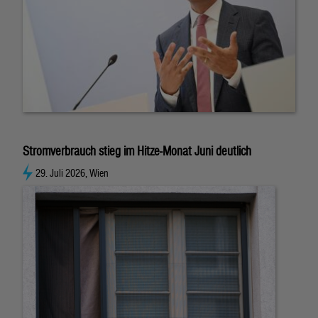
Stromverbrauch stieg im Hitze-Monat Juni deutlich
29. Juli 2026, Wien