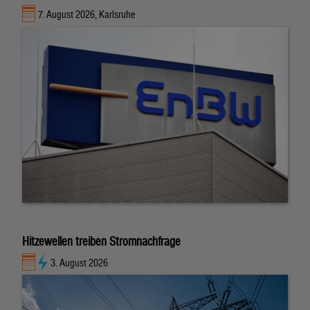
7. August 2026, Karlsruhe
Hitzewellen treiben Stromnachfrage
3. August 2026