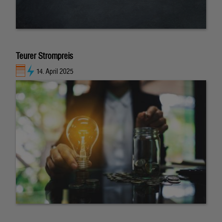
Teurer Strompreis
14. April 2025