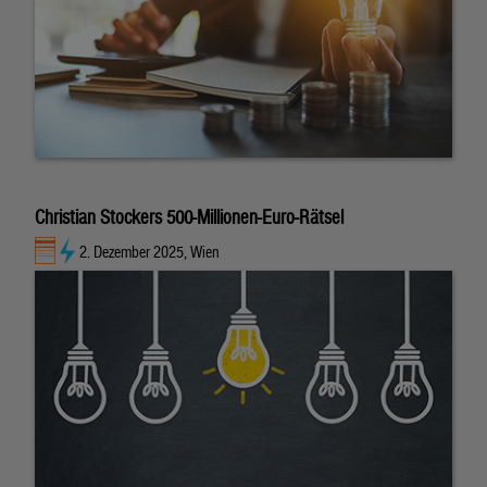
Christian Stockers 500-Millionen-Euro-Rätsel
2. Dezember 2025, Wien