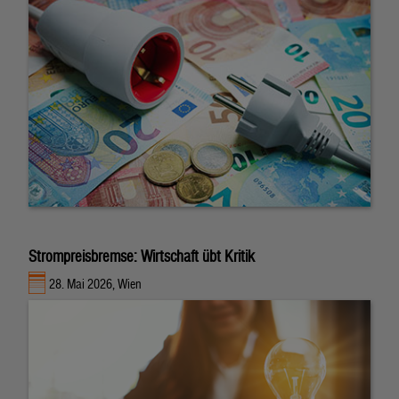
Strompreisbremse: Wirtschaft übt Kritik
28. Mai 2026, Wien