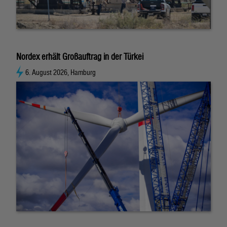
Nordex erhält Großauftrag in der Türkei
6. August 2026, Hamburg