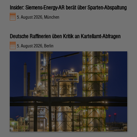
Insider: Siemens-Energy-AR berät über Sparten-Abspaltung
5. August 2026, München
Deutsche Raffinerien üben Kritik an Kartellamt-Abfragen
5. August 2026, Berlin