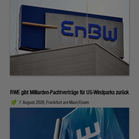
RWE gibt Milliarden-Pachtverträge für US-Windparks zurück
7. August 2026, Frankfurt am Main/Essen