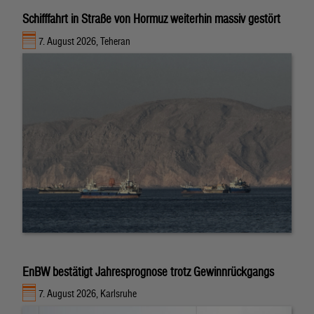
Schifffahrt in Straße von Hormuz weiterhin massiv gestört
7. August 2026, Teheran
EnBW bestätigt Jahresprognose trotz Gewinnrückgangs
7. August 2026, Karlsruhe