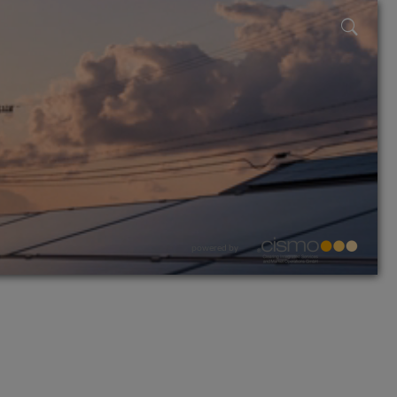
powered by