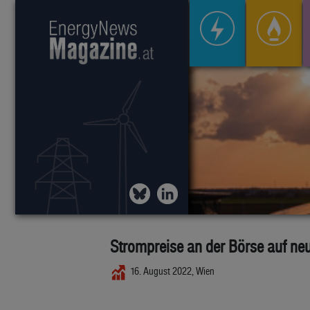
Strompreise an der Börse auf n
16. August 2022, Wien