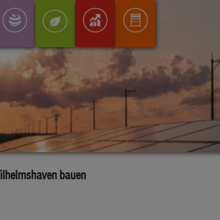
Wilhelmshaven bauen