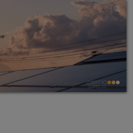
powered by