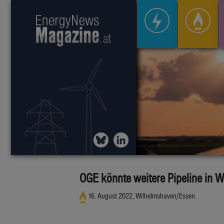
OGE könnte weitere Pipeline in 
16. August 2022, Wilhelmshaven/Essen