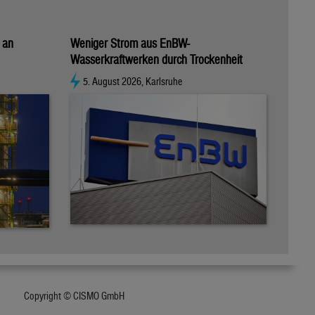
 an
Weniger Strom aus EnBW-
Wasserkraftwerken durch Trockenheit
5. August 2026, Karlsruhe
Copyright © CISMO GmbH