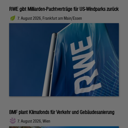
RWE gibt Milliarden-Pachtverträge für US-Windparks zurück
7. August 2026, Frankfurt am Main/Essen
BMF plant Klimafonds für Verkehr und Gebäudesanierung
7. August 2026, Wien