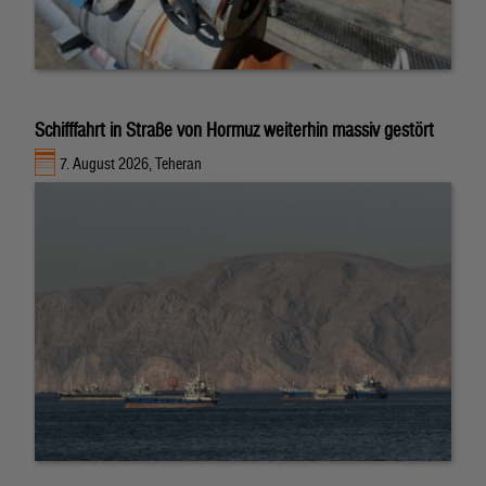
Schifffahrt in Straße von Hormuz weiterhin massiv gestört
7. August 2026, Teheran