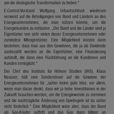
um die ökologische Transformation zu heben.“
E-Control-Vorstand Wolfgang Urbantschitsch wiederum
verweist auf die Beteiligungen von Bund und Ländern an den
Energieunternehmen, die man nützen könnte, um die
Energiekunden zu entlasten. „Der Bund und die Länder sind ja
Eigentümer von sehr vielen dieser Energieunternehmen oder
zumindest Miteigentümer. Eine Möglichkeit könnte darin
bestehen, dass man aus den Gewinnen, die ja als Dividende
ausbezahlt werden an die Eigentümer, eine Finanzierung
aufstellt, die dann eine Rückführung an die Kundinnen und
Kunden ermöglicht.“
Der Chef des Instituts für Höhere Studien (IHS), Klaus
Neusser, hält eine Sondersteuer auf die Gewinne der
Energieunternehmen für „sicher keine gute Idee, vor allem,
wenn man daran denkt, dass wir ja hohe Investitionen in der
Zukunft brauchen werden, um die Energiewende zu stemmen
und die nachträgliche Änderung von Spielregeln ist da sicher
nicht förderlich.“ Eine Möglichkeit wäre aber, dass der Bund
als Gas-Käufer auftritt und das Gas dann billiger an