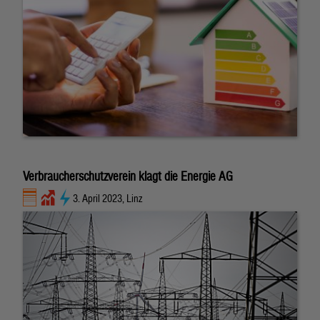
Verbraucherschutzverein klagt die Energie AG
3. April 2023, Linz