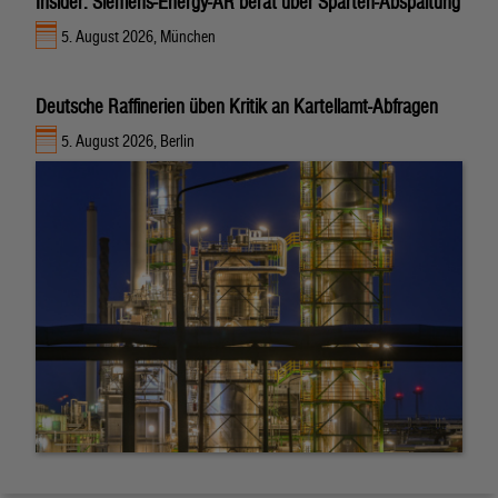
Insider: Siemens-Energy-AR berät über Sparten-Abspaltung
5. August 2026, München
Deutsche Raffinerien üben Kritik an Kartellamt-Abfragen
5. August 2026, Berlin