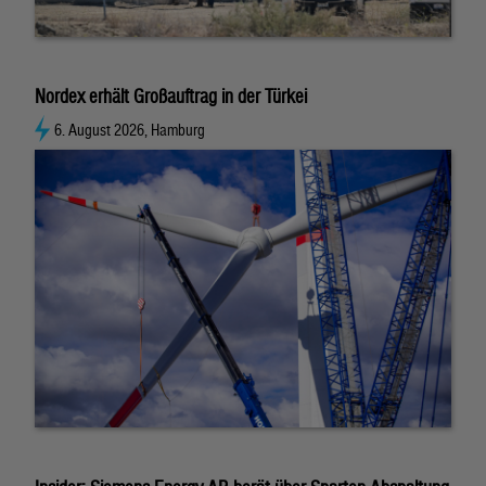
Nordex erhält Großauftrag in der Türkei
6. August 2026, Hamburg