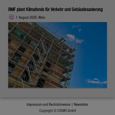
BMF plant Klimafonds für Verkehr und Gebäudesanierung
7. August 2026, Wien
Impressum und Rechtshinweise |
Newsletter
Copyright © CISMO GmbH