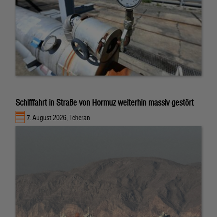
Schifffahrt in Straße von Hormuz weiterhin massiv gestört
7. August 2026, Teheran