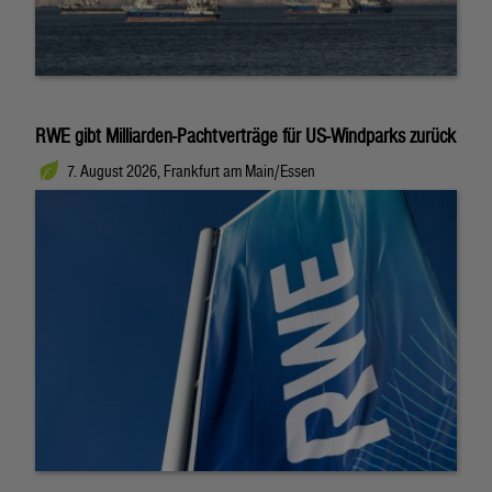
RWE gibt Milliarden-Pachtverträge für US-Windparks zurück
7. August 2026, Frankfurt am Main/Essen