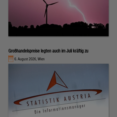
Großhandelspreise legten auch im Juli kräftig zu
6. August 2026, Wien