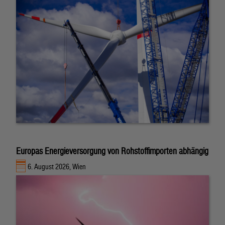
Europas Energieversorgung von Rohstoffimporten abhängig
6. August 2026, Wien