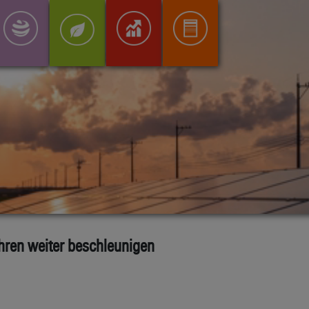
hren weiter beschleunigen