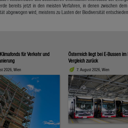
werde bereits jetzt in den meisten Verfahren, in denen zwischen 
ität abgewogen wird, meistens zu Lasten der Biodiversität entschieden
Klimafonds für Verkehr und
Österreich liegt bei E-Bussen im
nierung
Vergleich zurück
st 2026, Wien
7. August 2026, Wien