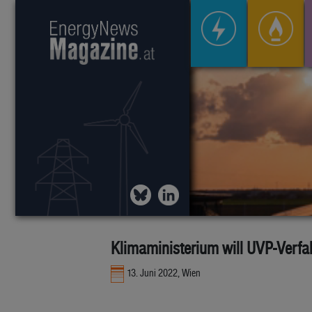
Klimaministerium will UVP-Verfa
13. Juni 2022, Wien