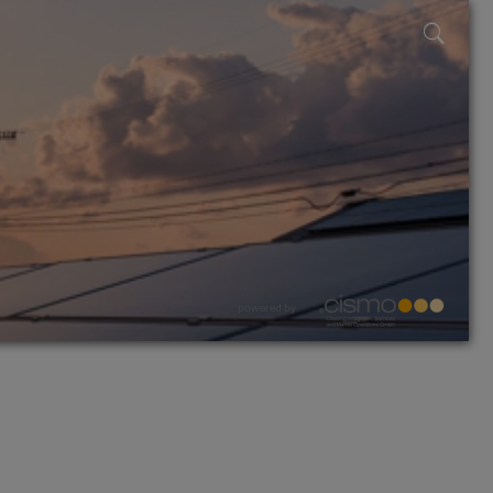
powered by