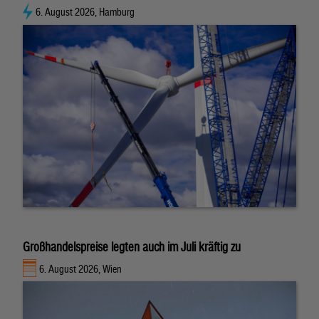
6. August 2026, Hamburg
Großhandelspreise legten auch im Juli kräftig zu
6. August 2026, Wien