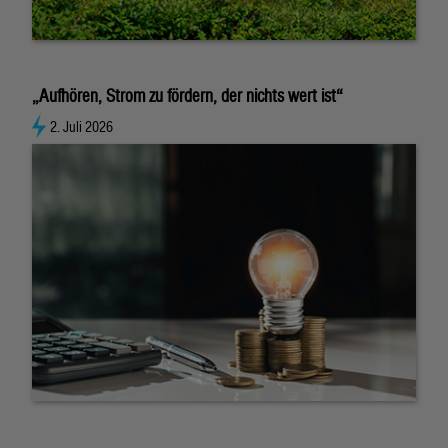
„Aufhören, Strom zu fördern, der nichts wert ist“
2. Juli 2026