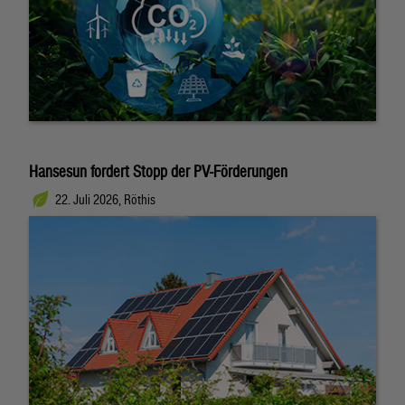
Hansesun fordert Stopp der PV-Förderungen
22. Juli 2026, Röthis