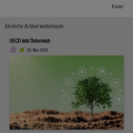
Kurier
Ähnliche Artikel weiterlesen
OECD lobt Österreich
29. Mai 2026