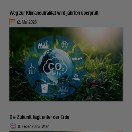
Weg zur Klimaneutralität wird jährlich überprüft
12. Mai 2026
Die Zukunft liegt unter der Erde
9. Feber 2026, Wien