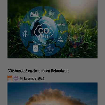
CO2-Ausstoß erreicht neuen Rekordwert
14. November 2025