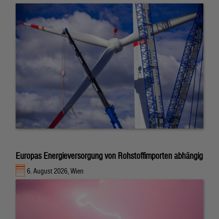
Europas Energieversorgung von Rohstoffimporten abhängig
6. August 2026, Wien