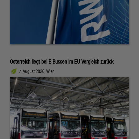
Österreich liegt bei E-Bussen im EU-Vergleich zurück
7. August 2026, Wien