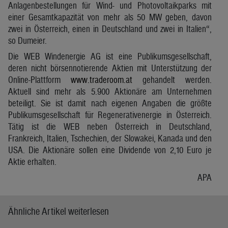
Anlagenbestellungen für Wind- und Photovoltaikparks mit
einer Gesamtkapazität von mehr als 50 MW geben, davon
zwei in Österreich, einen in Deutschland und zwei in Italien“,
so Dumeier.
Die WEB Windenergie AG ist eine Publikumsgesellschaft,
deren nicht börsennotierende Aktien mit Unterstützung der
Online-Plattform
www.traderoom.at
gehandelt werden.
Aktuell sind mehr als 5.900 Aktionäre am Unternehmen
beteiligt. Sie ist damit nach eigenen Angaben die größte
Publikumsgesellschaft für Regenerativenergie in Österreich.
Tätig ist die WEB neben Österreich in Deutschland,
Frankreich, Italien, Tschechien, der Slowakei, Kanada und den
USA. Die Aktionäre sollen eine Dividende von 2,10 Euro je
Aktie erhalten.
APA
Ähnliche Artikel weiterlesen