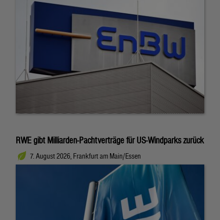
RWE gibt Milliarden-Pachtverträge für US-Windparks zurück
7. August 2026, Frankfurt am Main/Essen