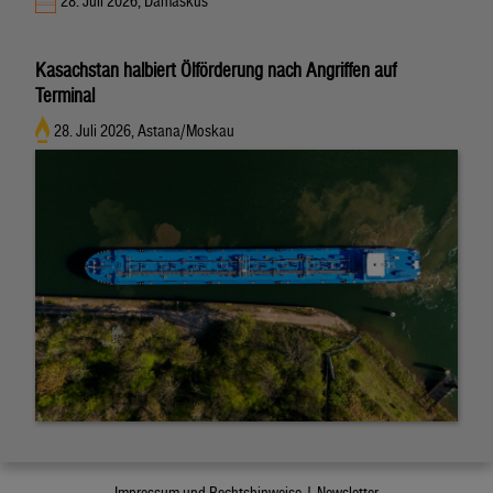
28. Juli 2026, Damaskus
Kasachstan halbiert Ölförderung nach Angriffen auf
Terminal
28. Juli 2026, Astana/Moskau
Impressum und Rechtshinweise |
Newsletter