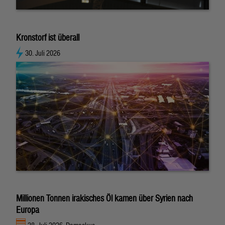
Kronstorf ist überall
30. Juli 2026
Millionen Tonnen irakisches Öl kamen über Syrien nach
Europa