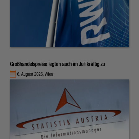
Großhandelspreise legten auch im Juli kräftig zu
6. August 2026, Wien