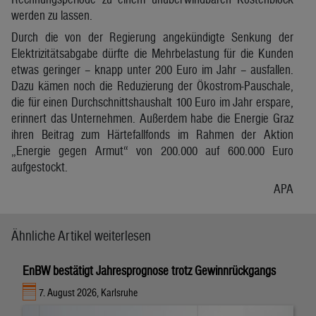
werden zu lassen.
Durch die von der Regierung angekündigte Senkung der
Elektrizitätsabgabe dürfte die Mehrbelastung für die Kunden
etwas geringer – knapp unter 200 Euro im Jahr – ausfallen.
Dazu kämen noch die Reduzierung der Ökostrom-Pauschale,
die für einen Durchschnittshaushalt 100 Euro im Jahr erspare,
erinnert das Unternehmen. Außerdem habe die Energie Graz
ihren Beitrag zum Härtefallfonds im Rahmen der Aktion
„Energie gegen Armut“ von 200.000 auf 600.000 Euro
aufgestockt.
APA
Ähnliche Artikel weiterlesen
EnBW bestätigt Jahresprognose trotz Gewinnrückgangs
7. August 2026, Karlsruhe