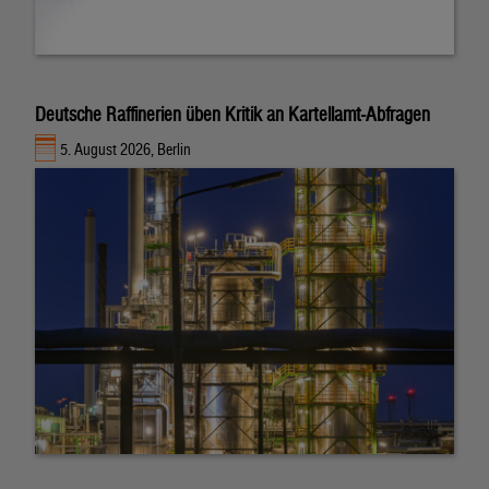
Deutsche Raffinerien üben Kritik an Kartellamt-Abfragen
5. August 2026, Berlin