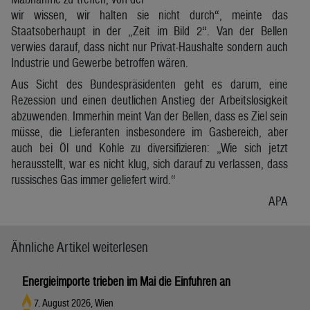
wir wissen, wir halten sie nicht durch“, meinte das
Staatsoberhaupt in der „Zeit im Bild 2“. Van der Bellen
verwies darauf, dass nicht nur Privat-Haushalte sondern auch
Industrie und Gewerbe betroffen wären.
Aus Sicht des Bundespräsidenten geht es darum, eine
Rezession und einen deutlichen Anstieg der Arbeitslosigkeit
abzuwenden. Immerhin meint Van der Bellen, dass es Ziel sein
müsse, die Lieferanten insbesondere im Gasbereich, aber
auch bei Öl und Kohle zu diversifizieren: „Wie sich jetzt
herausstellt, war es nicht klug, sich darauf zu verlassen, dass
russisches Gas immer geliefert wird.“
APA
Ähnliche Artikel weiterlesen
Energieimporte trieben im Mai die Einfuhren an
7. August 2026, Wien