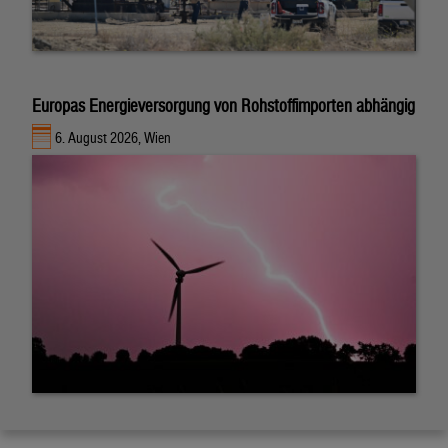
Europas Energieversorgung von Rohstoffimporten abhängig
6. August 2026, Wien