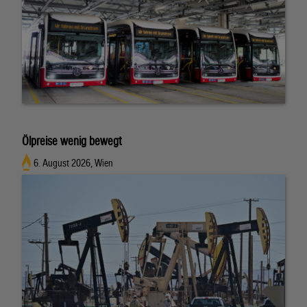
Ölpreise wenig bewegt
6. August 2026, Wien