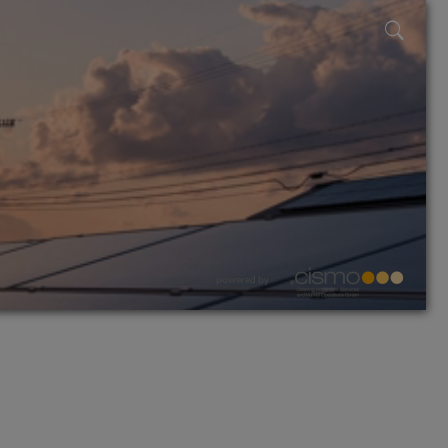
powered by