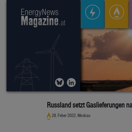
Russland setzt Gaslieferungen n
28. Feber 2022, Moskau