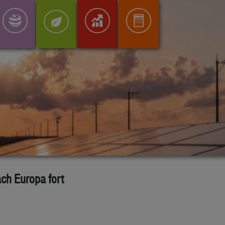
ach Europa fort