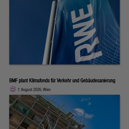
BMF plant Klimafonds für Verkehr und Gebäudesanierung
7. August 2026, Wien