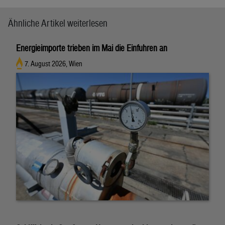
Ähnliche Artikel weiterlesen
Energieimporte trieben im Mai die Einfuhren an
7. August 2026, Wien