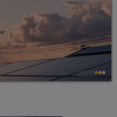
powered by