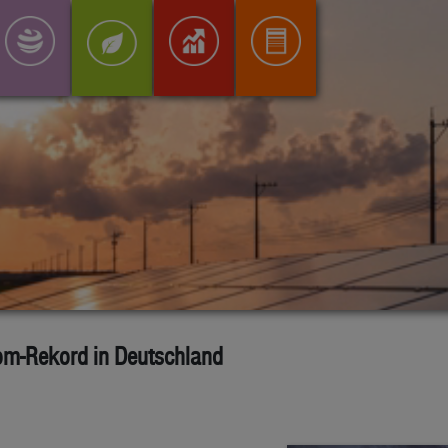
rom-Rekord in Deutschland