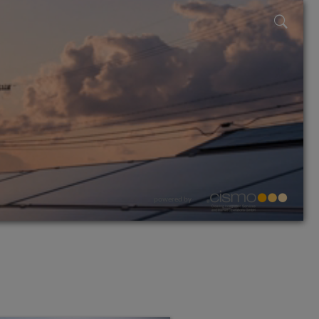
powered by