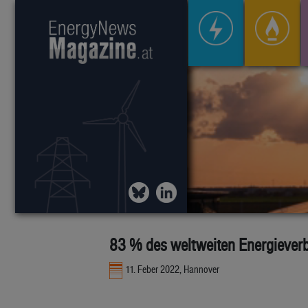
83 % des weltweiten Energieverb
11. Feber 2022, Hannover