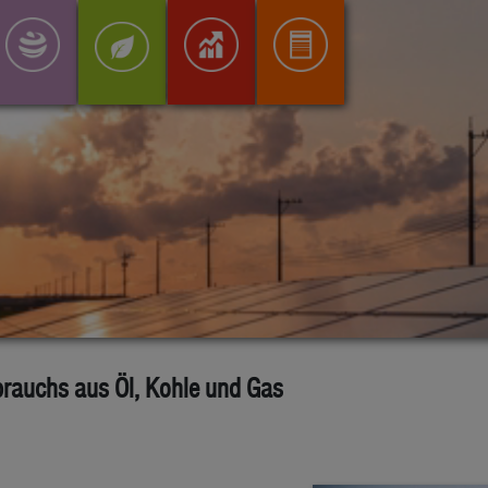
rauchs aus Öl, Kohle und Gas