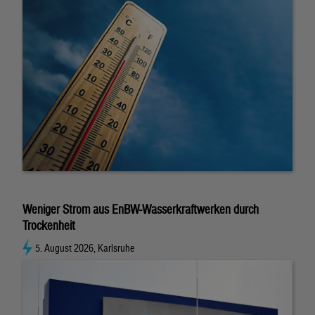
Weniger Strom aus EnBW-Wasserkraftwerken durch
Trockenheit
5. August 2026, Karlsruhe