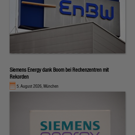
Siemens Energy dank Boom bei Rechenzentren mit
Rekorden
5. August 2026, München