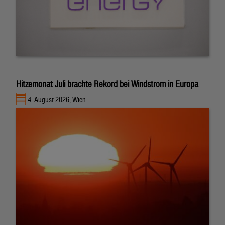
Hitzemonat Juli brachte Rekord bei Windstrom in Europa
4. August 2026, Wien