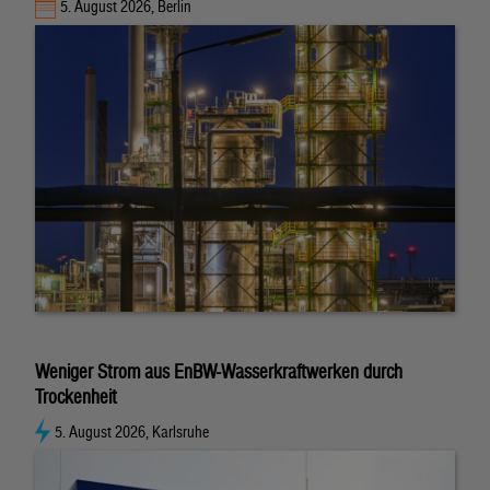
5. August 2026, Berlin
Weniger Strom aus EnBW-Wasserkraftwerken durch
Trockenheit
5. August 2026, Karlsruhe